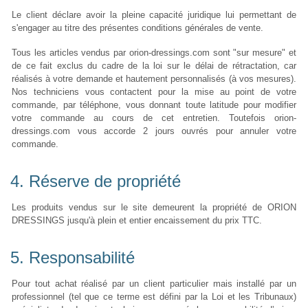
Le client déclare avoir la pleine capacité juridique lui permettant de
s'engager au titre des présentes conditions générales de vente.
Tous les articles vendus par orion-dressings.com sont "sur mesure" et
de ce fait exclus du cadre de la loi sur le délai de rétractation, car
réalisés à votre demande et hautement personnalisés (à vos mesures).
Nos techniciens vous contactent pour la mise au point de votre
commande, par téléphone, vous donnant toute latitude pour modifier
votre commande au cours de cet entretien. Toutefois orion-
dressings.com vous accorde 2 jours ouvrés pour annuler votre
commande.
4. Réserve de propriété
Les produits vendus sur le site demeurent la propriété de ORION
DRESSINGS jusqu'à plein et entier encaissement du prix TTC.
5. Responsabilité
Pour tout achat réalisé par un client particulier mais installé par un
professionnel (tel que ce terme est défini par la Loi et les Tribunaux)