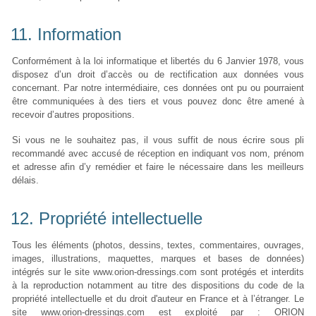
11. Information
Conformément à la loi informatique et libertés du 6 Janvier 1978, vous
disposez d’un droit d’accès ou de rectification aux données vous
concernant. Par notre intermédiaire, ces données ont pu ou pourraient
être communiquées à des tiers et vous pouvez donc être amené à
recevoir d’autres propositions.
Si vous ne le souhaitez pas, il vous suffit de nous écrire sous pli
recommandé avec accusé de réception en indiquant vos nom, prénom
et adresse afin d’y remédier et faire le nécessaire dans les meilleurs
délais.
12. Propriété intellectuelle
Tous les éléments (photos, dessins, textes, commentaires, ouvrages,
images, illustrations, maquettes, marques et bases de données)
intégrés sur le site www.orion-dressings.com sont protégés et interdits
à la reproduction notamment au titre des dispositions du code de la
propriété intellectuelle et du droit d'auteur en France et à l’étranger. Le
site www.orion-dressings.com est exploité par : ORION