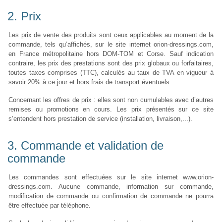
2. Prix
Les prix de vente des produits sont ceux applicables au moment de la
commande, tels qu’affichés, sur le site internet orion-dressings.com,
en France métropolitaine hors DOM-TOM et Corse. Sauf indication
contraire, les prix des prestations sont des prix globaux ou forfaitaires,
toutes taxes comprises (TTC), calculés au taux de TVA en vigueur à
savoir 20% à ce jour et hors frais de transport éventuels.
Concernant les offres de prix : elles sont non cumulables avec d’autres
remises ou promotions en cours. Les prix présentés sur ce site
s’entendent hors prestation de service (installation, livraison,...).
3. Commande et validation de
commande
Les commandes sont effectuées sur le site internet www.orion-
dressings.com. Aucune commande, information sur commande,
modification de commande ou confirmation de commande ne pourra
être effectuée par téléphone.