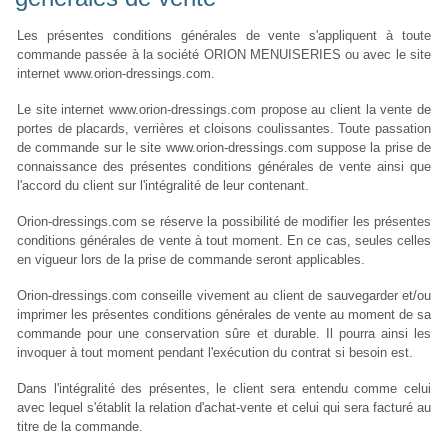
Les présentes conditions générales de vente s'appliquent à toute
commande passée à la société ORION MENUISERIES ou avec le site
internet www.orion-dressings.com.
Le site internet www.orion-dressings.com propose au client la vente de
portes de placards, verrières et cloisons coulissantes. Toute passation
de commande sur le site www.orion-dressings.com suppose la prise de
connaissance des présentes conditions générales de vente ainsi que
l'accord du client sur l'intégralité de leur contenant.
Orion-dressings.com se réserve la possibilité de modifier les présentes
conditions générales de vente à tout moment. En ce cas, seules celles
en vigueur lors de la prise de commande seront applicables.
Orion-dressings.com conseille vivement au client de sauvegarder et/ou
imprimer les présentes conditions générales de vente au moment de sa
commande pour une conservation sûre et durable. Il pourra ainsi les
invoquer à tout moment pendant l'exécution du contrat si besoin est.
Dans l'intégralité des présentes, le client sera entendu comme celui
avec lequel s'établit la relation d'achat-vente et celui qui sera facturé au
titre de la commande.