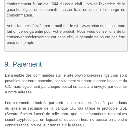
conformément à l'article 1644 du code civil. Lors de l'exercice de la
garantie légale de conformité, aucun frais ne sera à la charge du
consommateur.
Votre facture délivrée par e-mail sur le site www.orion-dressings.com
fait office de garantie pour votre produit. Nous vous conseillons de la
conserver précieusement car sans elle, la garantie ne pourra pas être
prise en compte.
9. Paiement
L’ensemble des commandes sur le site www.orion-dressings.com sont
payables par carte bancaire, par virement sur notre compte bancaire du
CIC mais également par chèque postal ou bancaire envoyé par courrier
à notre adresse.
Les paiements effectués par carte bancaire seront réalisés par le biais
du système sécurisé de la banque CIC qui utilise le protocole SSL
(Secure Socket Layer) de telle sorte que les informations transmises
soient cryptées par un logiciel et qu’aucun tiers ne puisse en prendre
connaissance lors de leur transit sur le réseau.