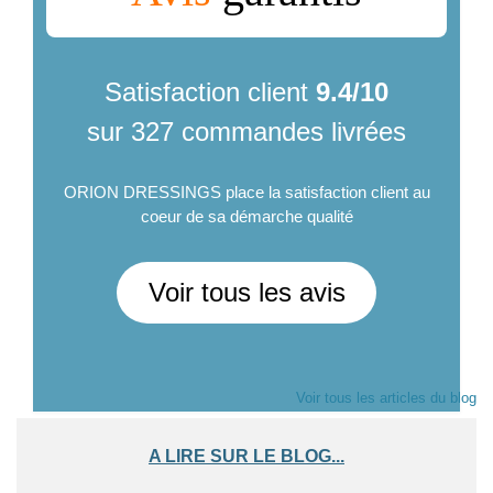
Satisfaction client
9.4/10
sur 327 commandes livrées
ORION DRESSINGS place la satisfaction client au
coeur de sa démarche qualité
Voir tous les avis
Voir tous les articles du blog
A LIRE SUR LE BLOG...