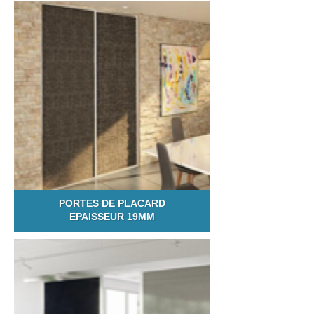
PORTES DE PLACARD
EPAISSEUR 19MM