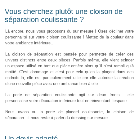
Vous cherchez plutôt une cloison de
séparation coulissante ?
Là encore, nous vous proposons du sur mesure ! Osez décliner votre
personnalité sur votre cloison coulissante ! Mettez de la couleur dans
votre ambiance intérieure…
La cloison de séparation est pensée pour permettre de créer des
univers distincts entre deux pièces. Parfois même, elle vient scinder
un espace utilisé en tant que pièce entière alors qu’il n’est rempli qu’à
moitié. C’est dommage et c’est pour cela qu’en la plaçant dans ces
endroits-là, elle est particulièrement utile car elle autorise la création
d’une nouvelle pièce avec une ambiance bien à elle.
La porte de séparation coulissante agit sur deux fronts : elle
personnalise votre décoration intérieure tout en réinventant l’espace.
Nous avons vu la porte de placard coulissante, la cloison de
séparation : il nous reste à parler du dressing sur mesure…
Un devis adapté