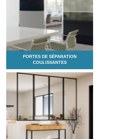
PORTES DE SÉPARATION
COULISSANTES