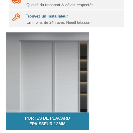
Qualité du transport & délais respectés
Trouvez un installateur
En moins de 24h avec NeedHelp.com
PORTES DE PLACARD
EPAISSEUR 12MM