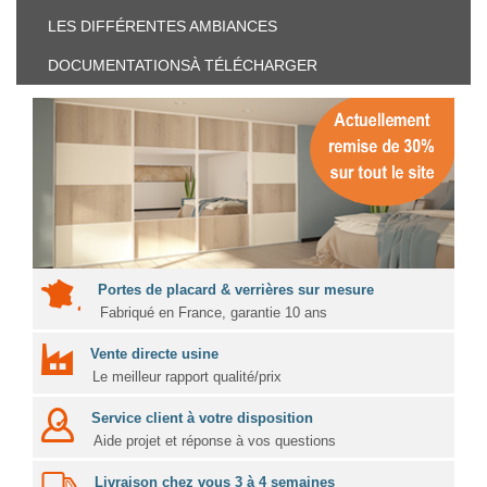
LES DIFFÉRENTES
AMBIANCES
DOCUMENTATIONS
À TÉLÉCHARGER
Portes de placard & verrières sur mesure
Fabriqué en France, garantie 10 ans
Vente directe usine
Le meilleur rapport qualité/prix
Service client à votre disposition
Aide projet et réponse à vos questions
Livraison chez vous 3 à 4 semaines