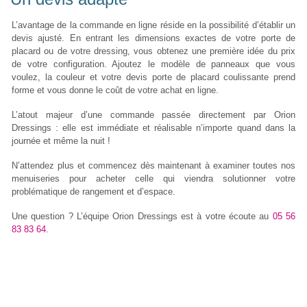
L’avantage de la commande en ligne réside en la possibilité d’établir un
devis ajusté. En entrant les dimensions exactes de votre porte de
placard ou de votre dressing, vous obtenez une première idée du prix
de votre configuration. Ajoutez le modèle de panneaux que vous
voulez, la couleur et votre devis porte de placard coulissante prend
forme et vous donne le coût de votre achat en ligne.
L’atout majeur d’une commande passée directement par Orion
Dressings : elle est immédiate et réalisable n’importe quand dans la
journée et même la nuit !
N’attendez plus et commencez dès maintenant à examiner toutes nos
menuiseries pour acheter celle qui viendra solutionner votre
problématique de rangement et d’espace.
Une question ? L’équipe Orion Dressings est à votre écoute au
05 56
83 83 64
.