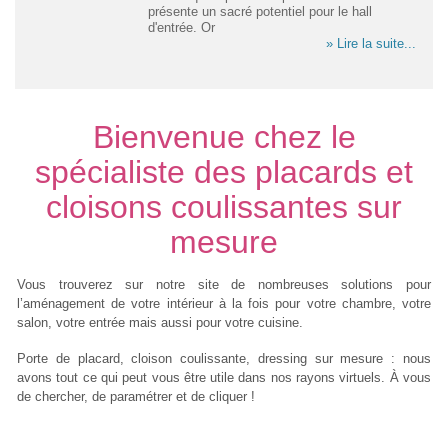
présente un sacré potentiel pour le hall
d'entrée. Or
» Lire la suite...
Bienvenue chez le
spécialiste des placards et
cloisons coulissantes sur
mesure
Vous trouverez sur notre site de nombreuses solutions pour
l’aménagement de votre intérieur à la fois pour votre chambre, votre
salon, votre entrée mais aussi pour votre cuisine.
Porte de placard, cloison coulissante, dressing sur mesure : nous
avons tout ce qui peut vous être utile dans nos rayons virtuels. À vous
de chercher, de paramétrer et de cliquer !