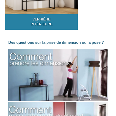
VERRIÈRE
INTÉRIEURE
Des questions sur la prise de dimension ou la pose ?