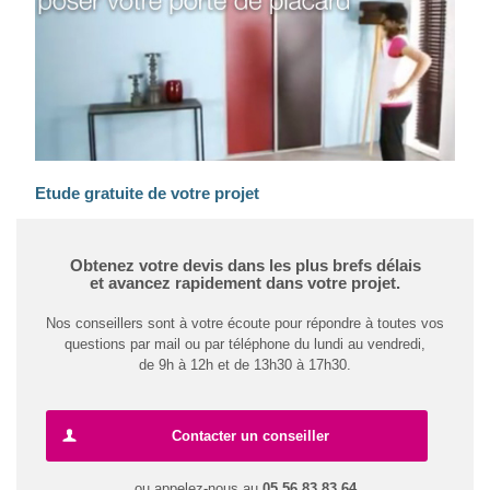
Etude gratuite de votre projet
Obtenez votre devis dans les plus brefs délais
et avancez rapidement dans votre projet.
Nos conseillers sont à votre écoute pour répondre à toutes vos
questions par mail ou par téléphone du lundi au vendredi,
de 9h à 12h et de 13h30 à 17h30.
Contacter un conseiller
ou appelez-nous au
05 56 83 83 64