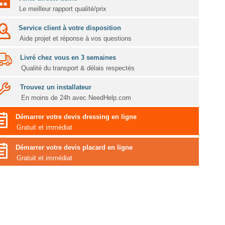
Le meilleur rapport qualité/prix
Service client à votre disposition
Aide projet et réponse à vos questions
Livré chez vous en 3 semaines
Qualité du transport & délais respectés
Trouvez un installateur
En moins de 24h avec NeedHelp.com
Démarrer votre devis dressing en ligne
Gratuit et immédiat
Démarrer votre devis placard en ligne
Gratuit et immédiat