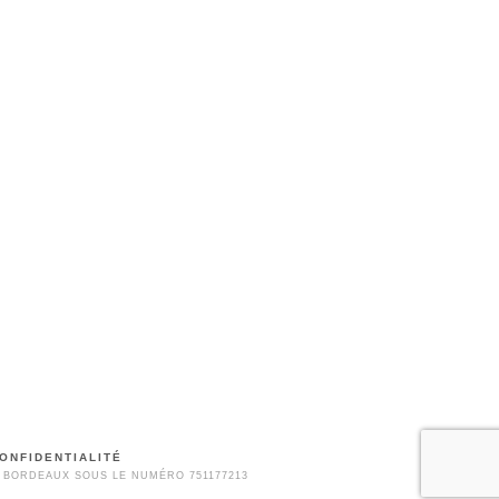
ONFIDENTIALITÉ
 BORDEAUX SOUS LE NUMÉRO 751177213