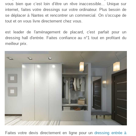
vous bien que c’est loin d’être un rêve inaccessible... Unique sur
internet, faites votre dressings sur votre ordinateur. Plus besoin de
se déplacer à Nantes et rencontrer un commercial. On s'occupe de
tout et on vous livre directement chez vous.
est leader de l'aménagement de placard, c'est parfait pour un
dressing hall d'entrée. Faites confiance au n°1 tout en profitant du
meilleur prix.
Faites votre devis directement en ligne pour un
dressing entrée à