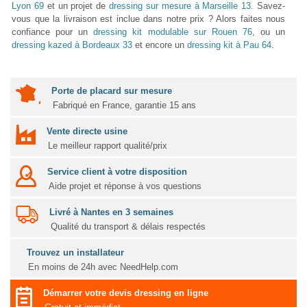
Lyon 69
et un projet de
dressing sur mesure à Marseille 13
. Savez-
vous que la livraison est inclue dans notre prix ? Alors faites nous
confiance pour un
dressing kit modulable sur Rouen 76
, ou un
dressing kazed à Bordeaux 33
et encore un
dressing kit à Pau 64
.
Porte de placard sur mesure
Fabriqué en France, garantie 15 ans
Vente directe usine
Le meilleur rapport qualité/prix
Service client à votre disposition
Aide projet et réponse à vos questions
Livré à Nantes en 3 semaines
Qualité du transport & délais respectés
Trouvez un installateur
En moins de 24h avec NeedHelp.com
Démarrer votre devis dressing en ligne