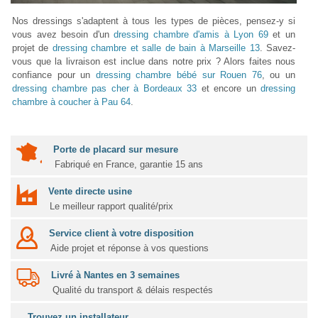
Nos dressings s'adaptent à tous les types de pièces, pensez-y si
vous avez besoin d'un
dressing chambre d'amis à Lyon 69
et un
projet de
dressing chambre et salle de bain à Marseille 13
. Savez-
vous que la livraison est inclue dans notre prix ? Alors faites nous
confiance pour un
dressing chambre bébé sur Rouen 76
, ou un
dressing chambre pas cher à Bordeaux 33
et encore un
dressing
chambre à coucher à Pau 64
.
Porte de placard sur mesure
Fabriqué en France, garantie 15 ans
Vente directe usine
Le meilleur rapport qualité/prix
Service client à votre disposition
Aide projet et réponse à vos questions
Livré à Nantes en 3 semaines
Qualité du transport & délais respectés
Trouvez un installateur