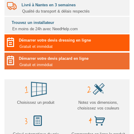
Livré à Nantes en 3 semaines
Qualité du transport & délais respectés
Trouvez un installateur
En moins de 24h avec NeedHelp.com
Démarrer votre devis dressing en ligne
Gratuit et immédiat
Démarrer votre devis placard en ligne
Gratuit et immédiat
Choisissez un produit
Notez vos dimensions,
choisissez vos couleurs