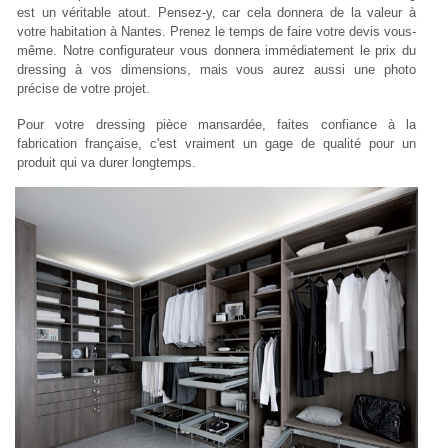
est un véritable atout. Pensez-y, car cela donnera de la valeur à
votre habitation à Nantes. Prenez le temps de faire votre devis vous-
même. Notre configurateur vous donnera immédiatement le prix du
dressing à vos dimensions, mais vous aurez aussi une photo
précise de votre projet.
Pour votre dressing pièce mansardée, faites confiance à la
fabrication française, c'est vraiment un gage de qualité pour un
produit qui va durer longtemps.