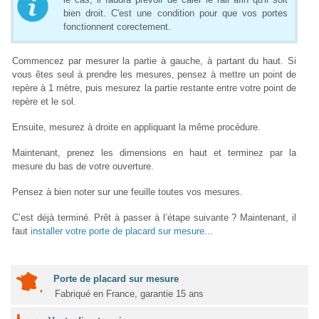
bien droit. C'est une condition pour que vos portes
fonctionnent corectement.
Commencez par mesurer la partie à gauche, à partant du haut. Si
vous êtes seul à prendre les mesures, pensez à mettre un point de
repère à 1 mètre, puis mesurez la partie restante entre votre point de
repère et le sol.
Ensuite, mesurez à droite en appliquant la même procédure.
Maintenant, prenez les dimensions en haut et terminez par la
mesure du bas de votre ouverture.
Pensez à bien noter sur une feuille toutes vos mesures.
C’est déjà terminé. Prêt à passer à l’étape suivante ? Maintenant, il
faut
installer votre porte de placard sur mesure
...
Porte de placard sur mesure
Fabriqué en France, garantie 15 ans