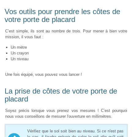
Vos outils pour prendre les côtes de
votre porte de placard
C’est simple, ils sont au nombre de trois. Pour mener à bien votre
mission, il vous faut :
Un mètre
Un crayon
Un niveau
Une fois équipé, vous pouvez vous lancer !
La prise de côtes de votre porte de
placard
Soyez précis lorsque vous prenez vos mesures ! C’est pourquoi
nous vous conseillons de mesurer l'ouverture en millimètres.
Vérifiez que le sol soit bien au niveau. Si ce n'est pas
le cas, il faudra prévoir de caler le rail afin qu'il soit