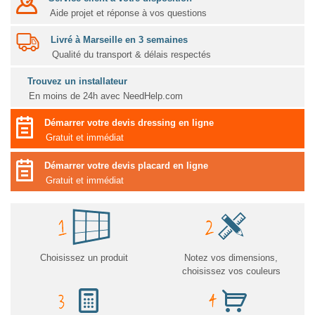
Aide projet et réponse à vos questions
Livré à Marseille en 3 semaines
Qualité du transport & délais respectés
Trouvez un installateur
En moins de 24h avec NeedHelp.com
Démarrer votre devis dressing en ligne
Gratuit et immédiat
Démarrer votre devis placard en ligne
Gratuit et immédiat
Choisissez un produit
Notez vos dimensions,
choisissez vos couleurs