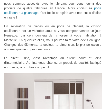
nous sommes associés avec le fabricant pour vous fournir des
produits de qualité fabriqués en France. Alors choisir sa
porte
coulissante à galandage
c'est facile et rapide avec nos outils dédiés
en ligne !
En séparation de pièces ou en porte de placard, la cloison
coulissante est un véritable atout si vous comptez vendre un jour.
Pensez-y, car cela donnera de la valeur à votre habitation à
Marseille. En quelques clics, vous pouvez faire votre devis en ligne.
Changez des éléments, la couleur, la dimension, le prix se calcule
automatiquement, pratique non ?
Le direct usine, c'est l'avantage du circuit court et loins
d'intermédiaire. Au final vous obtenez un produit de qualité, fabriqué
en France, à prix très compétitif.