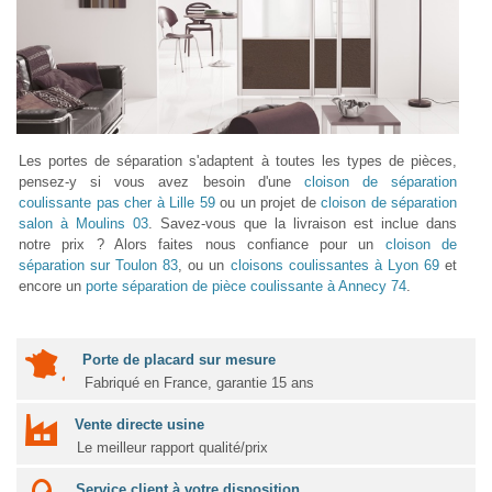
Les portes de séparation s'adaptent à toutes les types de pièces,
pensez-y si vous avez besoin d'une
cloison de séparation
coulissante pas cher à Lille 59
ou un projet de
cloison de séparation
salon à Moulins 03
. Savez-vous que la livraison est inclue dans
notre prix ? Alors faites nous confiance pour un
cloison de
séparation sur Toulon 83
, ou un
cloisons coulissantes à Lyon 69
et
encore un
porte séparation de pièce coulissante à Annecy 74
.
Porte de placard sur mesure
Fabriqué en France, garantie 15 ans
Vente directe usine
Le meilleur rapport qualité/prix
Service client à votre disposition