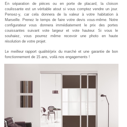
En séparation de pièces ou en porte de placard, la cloison
coulissante est un véritable atout si vous comptez vendre un jour.
Pensez-y, car cela donnera de la valeur à votre habitation à
Marseille. Prenez le temps de faire votre devis vous-même. Notre
configurateur vous donnera immédiatement le prix des portes
couissantes suivant vote largeur et vote hauteur. Si vous le
souhaiez, vous pourrez même recevoir une photo en haute
résolution de votre projet.
Le meilleur rapport qualité/prix du marché et une garantie de bon
fonctionnement de 15 ans, voilà nos engagements !