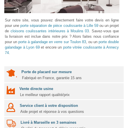
Sur notre site, vous pouvez directement faire votre devis en ligne
pour une
porte séparation de pièce coulissante à Lille 59
ou un projet
de
cloisons coulissantes intérieures à Moulins 03
. Savez-vous que
la livraison est inclue dans notre prix ? Alors faites nous confiance
pour un
porte à galandage en verre sur Toulon 83
, ou un
porte double
galandage à Lyon 69
et encore un
porte vitrée coulissante à Annecy
74
.
Porte de placard sur mesure
Fabriqué en France, garantie 15 ans
Vente directe usine
Le meilleur rapport qualité/prix
Service client à votre disposition
Aide projet et réponse à vos questions
Livré à Marseille en 3 semaines