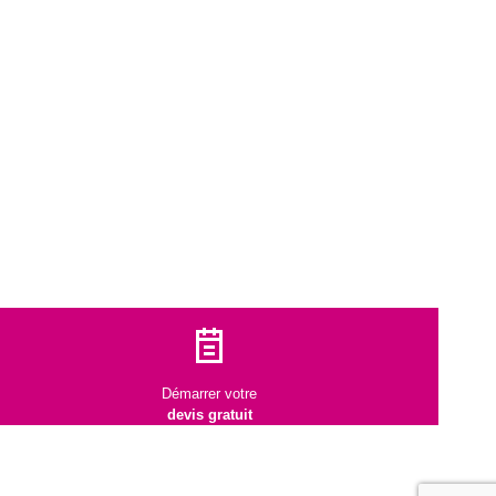
Démarrer votre
devis gratuit