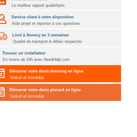
Le meilleur rapport qualité/prix
Service client à votre disposition
Aide projet et réponse à vos questions
Livré à Annecy en 3 semaines
Qualité du transport & délais respectés
Trouvez un installateur
En moins de 24h avec NeedHelp.com
Démarrer votre devis dressing en ligne
Gratuit et immédiat
Démarrer votre devis placard en ligne
Gratuit et immédiat