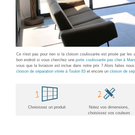
Ce n'est pas pour rien si la cloison coulissante est prisée par les
bon endroit si vous cherchez une
porte coulissante pas cher à Mars
vous que la livraison est inclue dans notre prix ? Alors faites no
cloison de séparation vitrée à Toulon 83
et encore un
cloison de sép
Choisissez un produit
Notez vos dimensions,
choisissez vos couleurs