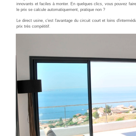
innovants et faciles à monter. En quelques clics, vous pouvez fair
le prix se calcule automatiquement, pratique non ?
Le direct usine, c'est l'avantage du circuit court et loins d'intermé
prix très compétitif.