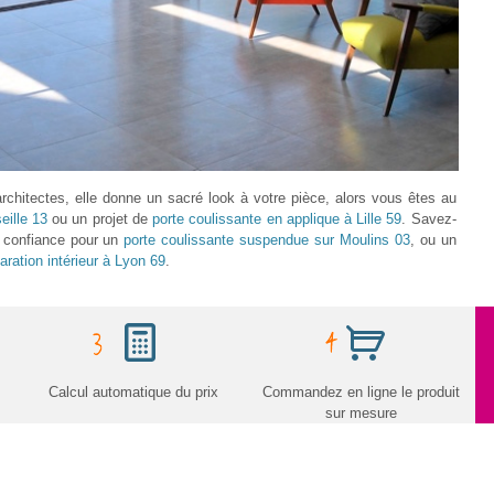
 architectes, elle donne un sacré look à votre pièce, alors vous êtes au
eille 13
ou un projet de
porte coulissante en applique à Lille 59
. Savez-
us confiance pour un
porte coulissante suspendue sur Moulins 03
, ou un
aration intérieur à Lyon 69
.
Calcul automatique du prix
Commandez en ligne le produit
sur mesure