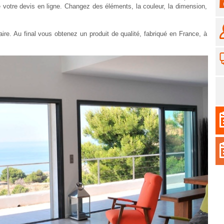
e votre devis en ligne. Changez des éléments, la couleur, la dimension,
diaire. Au final vous obtenez un produit de qualité, fabriqué en France, à