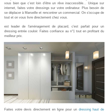
vous bien que c’est loin d’être un rêve inaccessible... Unique sur
internet, faites votre dressings sur votre ordinateur. Plus besoin de
se déplacer à Marseille et rencontrer un commercial. On s'occupe de
tout et on vous livre directement chez vous.
est leader de l'aménagement de placard, c'est parfait pour un
dressing entrée couloir. Faites confiance au n°1 tout en profitant du
meilleur prix.
Faites votre devis directement en ligne pour un
dressing haut de