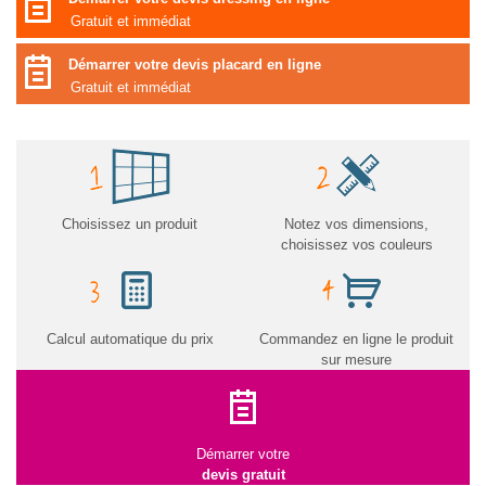
Gratuit et immédiat
Démarrer votre devis placard en ligne
Gratuit et immédiat
Choisissez un produit
Notez vos dimensions,
choisissez vos couleurs
Calcul automatique du prix
Commandez en ligne le produit
sur mesure
Démarrer votre
devis gratuit