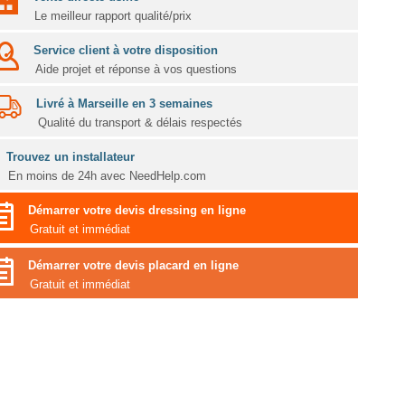
Le meilleur rapport qualité/prix
Service client à votre disposition
Aide projet et réponse à vos questions
Livré à Marseille en 3 semaines
Qualité du transport & délais respectés
Trouvez un installateur
En moins de 24h avec NeedHelp.com
Démarrer votre devis dressing en ligne
Gratuit et immédiat
Démarrer votre devis placard en ligne
Gratuit et immédiat