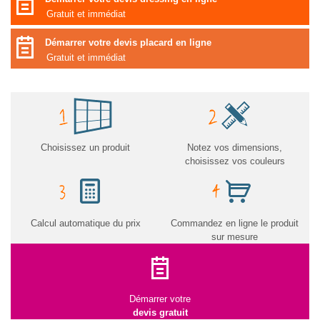
Gratuit et immédiat
Démarrer votre devis placard en ligne
Gratuit et immédiat
Choisissez un produit
Notez vos dimensions,
choisissez vos couleurs
Calcul automatique du prix
Commandez en ligne le produit
sur mesure
Démarrer votre
devis gratuit