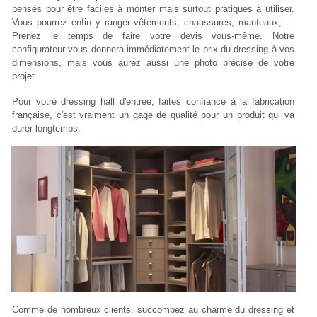
pensés pour être faciles à monter mais surtout pratiques à utiliser.
Vous pourrez enfin y ranger vêtements, chaussures, manteaux, ...
Prenez le temps de faire votre devis vous-même. Notre
configurateur vous donnera immédiatement le prix du dressing à vos
dimensions, mais vous aurez aussi une photo précise de votre
projet.
Pour votre dressing hall d'entrée, faites confiance à la fabrication
française, c'est vraiment un gage de qualité pour un produit qui va
durer longtemps.
Comme de nombreux clients, succombez au charme du dressing et