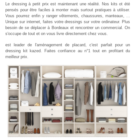
Le dressing à petit prix est maintenant une réalité. Nos kits ot été
pensés pour être faciles à monter mais surtout pratiques à utiliser.
Vous pourrez enfin y ranger vêtements, chaussures, manteaux, ...
Unique sur internet, faites votre dressings sur votre ordinateur. Plus
besoin de se déplacer à Bordeaux et rencontrer un commercial. On
s'occupe de tout et on vous livre directement chez vous.
est leader de l'aménagement de placard, c'est parfait pour un
dressing kit kazed. Faites confiance au n°1 tout en profitant du
meilleur prix.