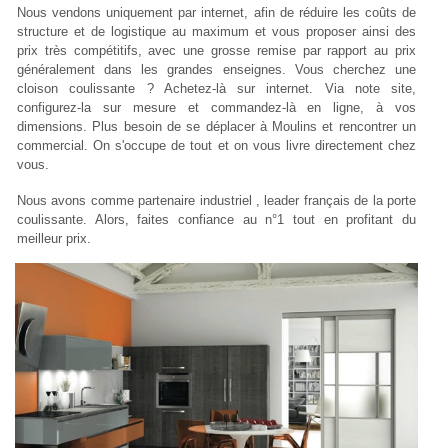
Nous vendons uniquement par internet, afin de réduire les coûts de
structure et de logistique au maximum et vous proposer ainsi des
prix très compétitifs, avec une grosse remise par rapport au prix
généralement dans les grandes enseignes. Vous cherchez une
cloison coulissante ? Achetez-là sur internet. Via note site,
configurez-la sur mesure et commandez-là en ligne, à vos
dimensions. Plus besoin de se déplacer à Moulins et rencontrer un
commercial. On s'occupe de tout et on vous livre directement chez
vous.
Nous avons comme partenaire industriel , leader français de la porte
coulissante. Alors, faites confiance au n°1 tout en profitant du
meilleur prix.