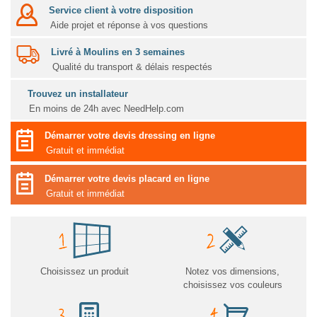
Service client à votre disposition
Aide projet et réponse à vos questions
Livré à Moulins en 3 semaines
Qualité du transport & délais respectés
Trouvez un installateur
En moins de 24h avec NeedHelp.com
Démarrer votre devis dressing en ligne
Gratuit et immédiat
Démarrer votre devis placard en ligne
Gratuit et immédiat
Choisissez un produit
Notez vos dimensions,
choisissez vos couleurs