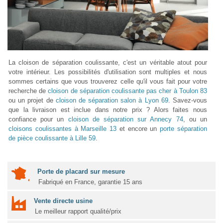
La cloison de séparation coulissante, c'est un véritable atout pour
votre intérieur. Les possibilités d'utilisation sont multiples et nous
sommes certains que vous trouverez celle qu'il vous fait pour votre
recherche de
cloison de séparation coulissante pas cher à Toulon 83
ou un projet de
cloison de séparation salon à Lyon 69
. Savez-vous
que la livraison est inclue dans notre prix ? Alors faites nous
confiance pour un
cloison de séparation sur Annecy 74
, ou un
cloisons coulissantes à Marseille 13
et encore un
porte séparation
de pièce coulissante à Lille 59
.
Porte de placard sur mesure
Fabriqué en France, garantie 15 ans
Vente directe usine
Le meilleur rapport qualité/prix