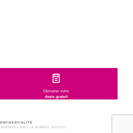
Démarrer votre
devis gratuit
ONFIDENTIALITÉ
 BORDEAUX SOUS LE NUMÉRO 751177213