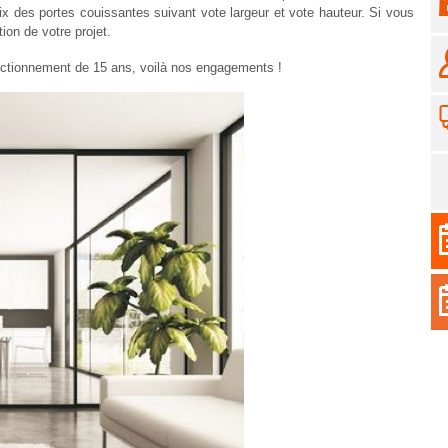
 des portes couissantes suivant vote largeur et vote hauteur. Si vous
on de votre projet.
onctionnement de 15 ans, voilà nos engagements !