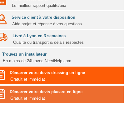
Le meilleur rapport qualité/prix
Service client à votre disposition
Aide projet et réponse à vos questions
Livré à Lyon en 3 semaines
Qualité du transport & délais respectés
Trouvez un installateur
En moins de 24h avec NeedHelp.com
Démarrer votre devis dressing en ligne
Gratuit et immédiat
Démarrer votre devis placard en ligne
Gratuit et immédiat