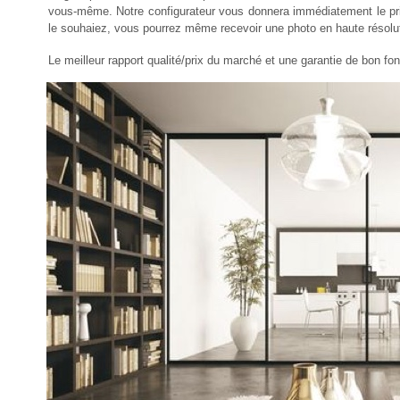
vous-même. Notre configurateur vous donnera immédiatement le prix
le souhaiez, vous pourrez même recevoir une photo en haute résoluti
Le meilleur rapport qualité/prix du marché et une garantie de bon f